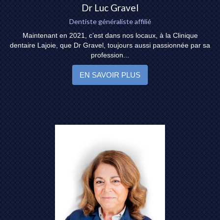
Dr Luc Gravel
Dentiste généraliste affilié
Maintenant en 2021, c’est dans nos locaux, à la Clinique
dentaire Lajoie, que Dr Gravel, toujours aussi passionnée par sa
profession...
EN SAVOIR PLUS