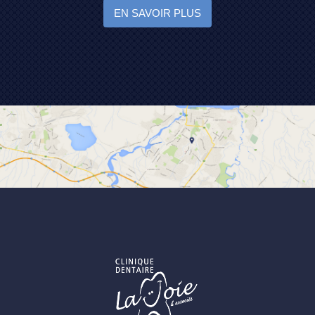
EN SAVOIR PLUS