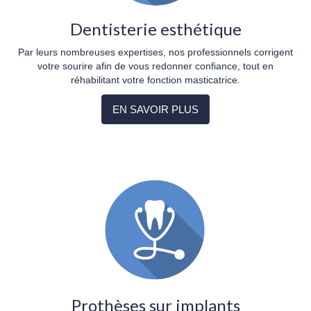
Dentisterie esthétique
Par leurs nombreuses expertises, nos professionnels corrigent
votre sourire afin de vous redonner confiance, tout en
réhabilitant votre fonction masticatrice.
EN SAVOIR PLUS
Prothèses sur implants