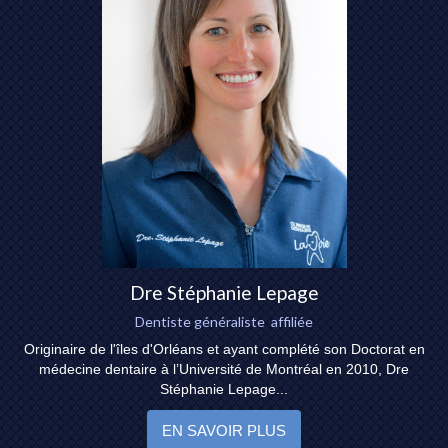
Dre Stéphanie Lepage
Dentiste généraliste affiliée
Originaire de l'îles d'Orléans et ayant complété son Doctorat en
médecine dentaire à l’Université de Montréal en 2010, Dre
Stéphanie Lepage...
EN SAVOIR PLUS