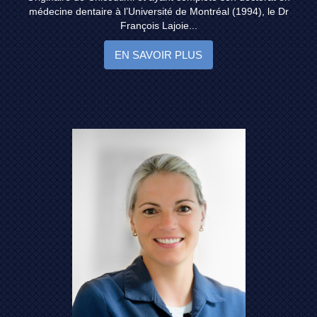
médecine dentaire à l’Université de Montréal (1994), le Dr
François Lajoie...
EN SAVOIR PLUS