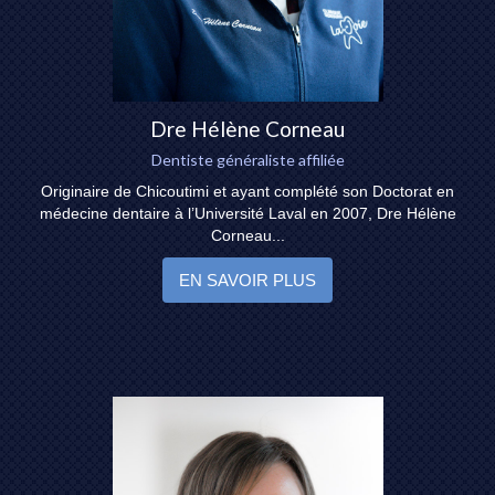
Dre Hélène Corneau
Dentiste généraliste affiliée
Originaire de Chicoutimi et ayant complété son Doctorat en
médecine dentaire à l’Université Laval en 2007, Dre Hélène
Corneau...
EN SAVOIR PLUS