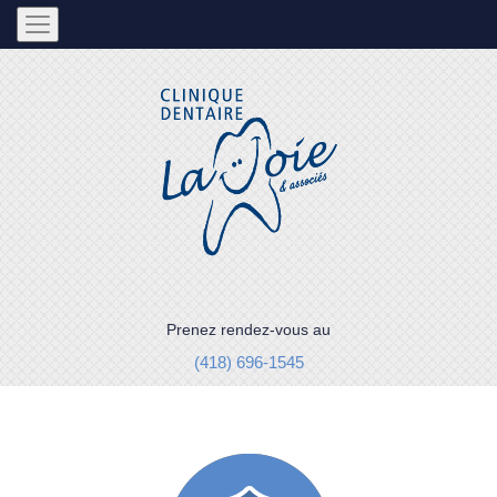
Prenez rendez-vous au
(418) 696-1545