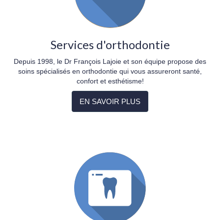
Services d'orthodontie
Depuis 1998, le Dr François Lajoie et son équipe propose des
soins spécialisés en orthodontie qui vous assureront santé,
confort et esthétisme!
EN SAVOIR PLUS