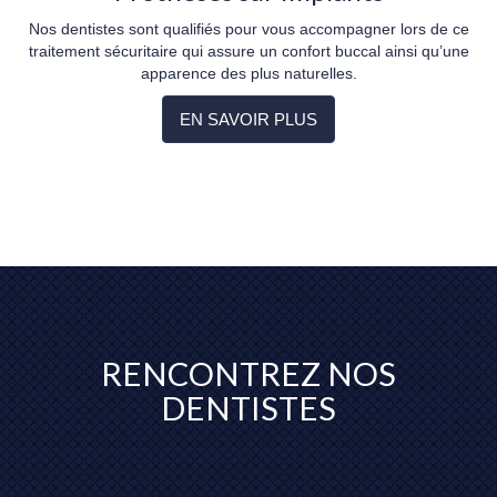
Nos dentistes sont qualifiés pour vous accompagner lors de ce
traitement sécuritaire qui assure un confort buccal ainsi qu’une
apparence des plus naturelles.
EN SAVOIR PLUS
RENCONTREZ NOS
DENTISTES