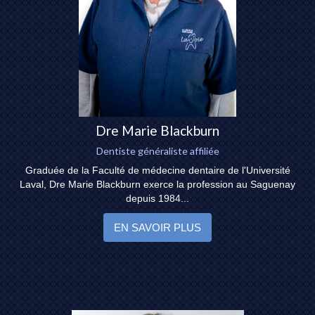
Dre Marie Blackburn
Dentiste généraliste affiliée
Graduée de la Faculté de médecine dentaire de l'Université
Laval, Dre Marie Blackburn exerce la profession au Saguenay
depuis 1984...
EN SAVOIR PLUS