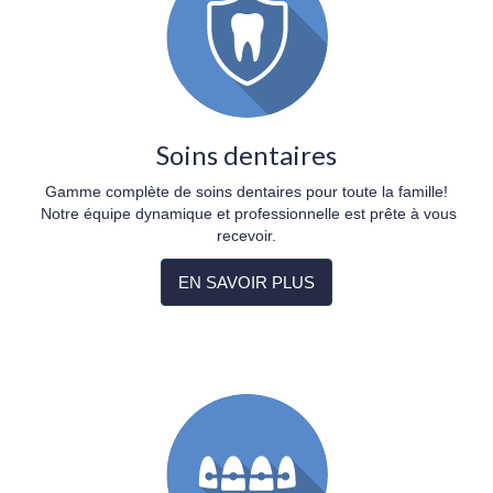
Soins dentaires
Gamme complète de soins dentaires pour toute la famille!
Notre équipe dynamique et professionnelle est prête à vous
recevoir.
EN SAVOIR PLUS