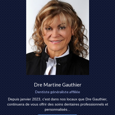
Dre Martine Gauthier
Dentiste généraliste affiliée
Depuis janvier 2023, c'est dans nos locaux que Dre Gauthier,
continuera de vous offrir des soins dentaires professionnels et
personnalisés...